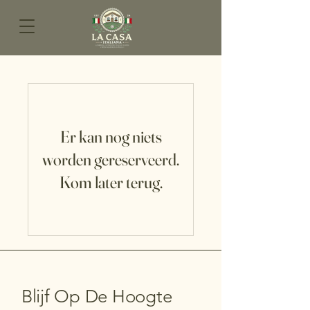
Er kan nog niets
worden gereserveerd.
Kom later terug.
Blijf Op De Hoogte